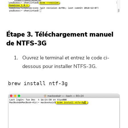
Étape 3. Téléchargement manuel
de NTFS-3G
Ouvrez le terminal et entrez le code ci-
dessous pour installer NTFS-3G.
brew install ntf-3g