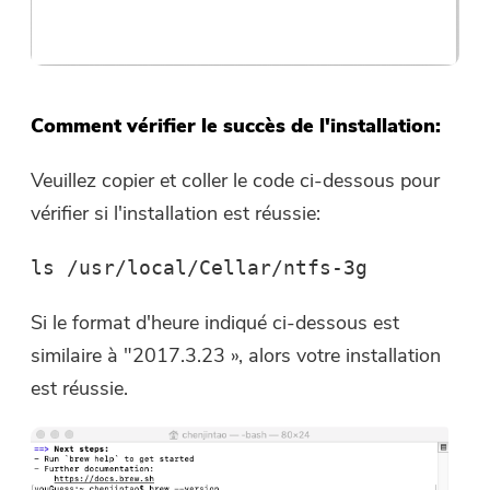
Comment vérifier le succès de l'installation:
Veuillez copier et coller le code ci-dessous pour
vérifier si l'installation est réussie:
ls /usr/local/Cellar/ntfs-3g
Si le format d'heure indiqué ci-dessous est
similaire à
"
2017.3.23
»
, alors votre installation
est réussie.