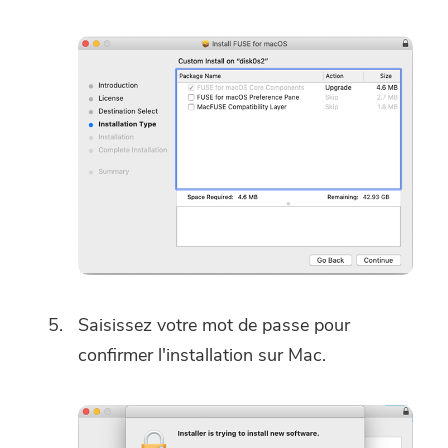
Saisissez votre mot de passe pour
confirmer l'installation sur Mac.