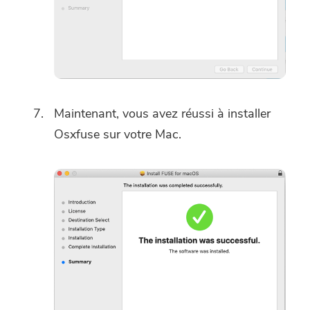
Maintenant, vous avez réussi à installer
Osxfuse sur votre Mac.