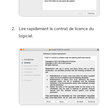
Lire rapidement le contrat de licence du
logiciel.