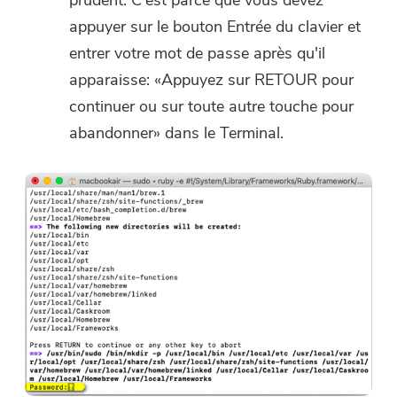
appuyer sur le bouton Entrée du clavier et
Acheter
entrer votre mot de passe après qu'il
apparaisse: «Appuyez sur RETOUR pour
continuer ou sur toute autre touche pour
abandonner» dans le Terminal.