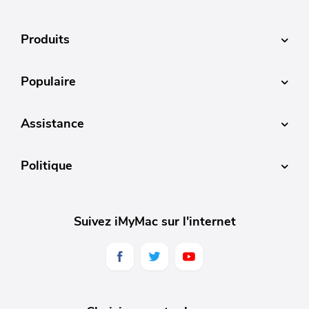
Produits
Populaire
Assistance
Politique
Suivez iMyMac sur l'internet