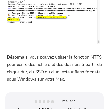
Désormais, vous pouvez utiliser la fonction NTFS
pour écrire des fichiers et des dossiers à partir du
disque dur, du SSD ou d'un lecteur flash formaté
sous Windows sur votre Mac.
Excellent