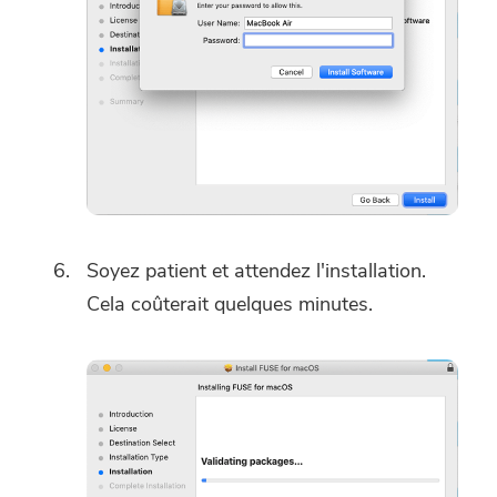
Soyez patient et attendez l'installation.
Cela coûterait quelques minutes.