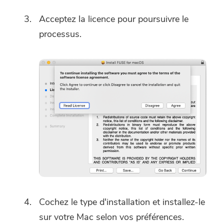
Acceptez la licence pour poursuivre le
processus.
Cochez le type d'installation et installez-le
sur votre Mac selon vos préférences.