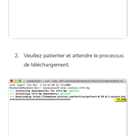
Veuillez patienter et attendre le processus
de téléchargement.