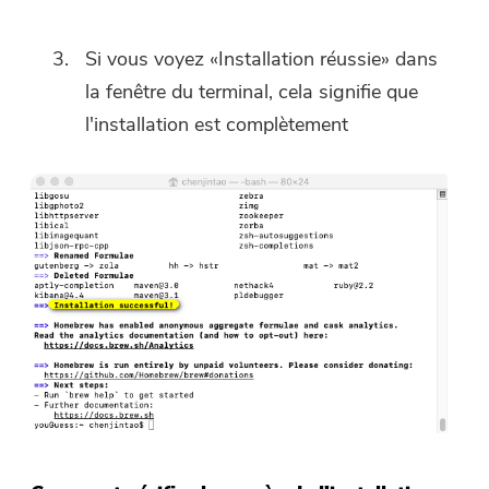
Si vous voyez «Installation réussie» dans
la fenêtre du terminal, cela signifie que
l'installation est complètement