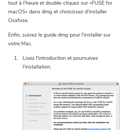
tout à l'heure et double-cliquez sur «FUSE for
macOS» dans dmg et choisissez d'installer
Osxfuse.
Enfin, suivez le guide dmg pour l'installer sur
votre Mac.
Lisez l'introduction et poursuivez
l'installation.