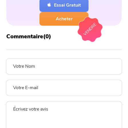
Essai Gratuit
Acheter
VENDRE
Commentaire(
0
)