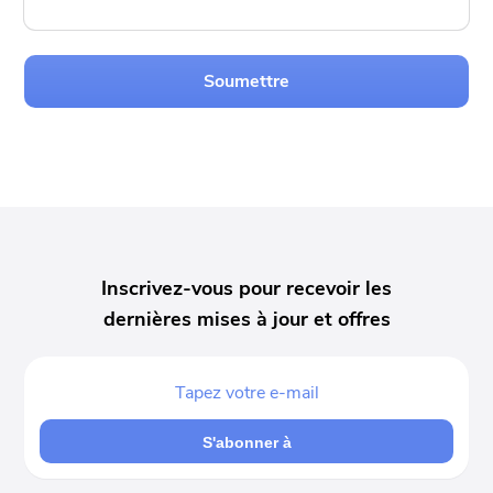
Soumettre
Inscrivez-vous pour recevoir les
dernières mises à jour et offres
S'abonner à