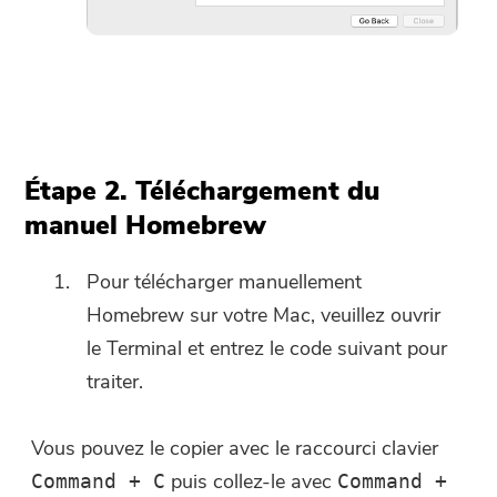
Étape 2. Téléchargement du
manuel Homebrew
Pour télécharger manuellement
Homebrew sur votre Mac, veuillez ouvrir
le Terminal et entrez le code suivant pour
traiter.
Vous pouvez le copier avec le raccourci clavier
puis collez-le avec
Command + C
Command +