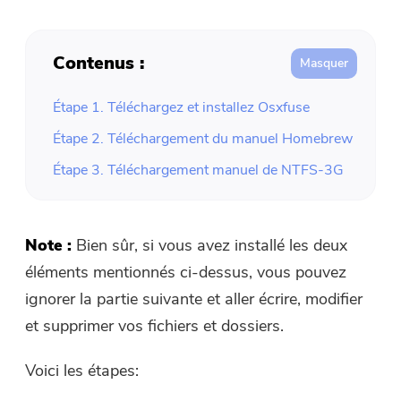
Contenus :
Étape 1. Téléchargez et installez Osxfuse
Étape 2. Téléchargement du manuel Homebrew
Étape 3. Téléchargement manuel de NTFS-3G
Note :
Bien sûr, si vous avez installé les deux
éléments mentionnés ci-dessus, vous pouvez
ignorer la partie suivante et aller écrire, modifier
et supprimer vos fichiers et dossiers.
Voici les étapes: