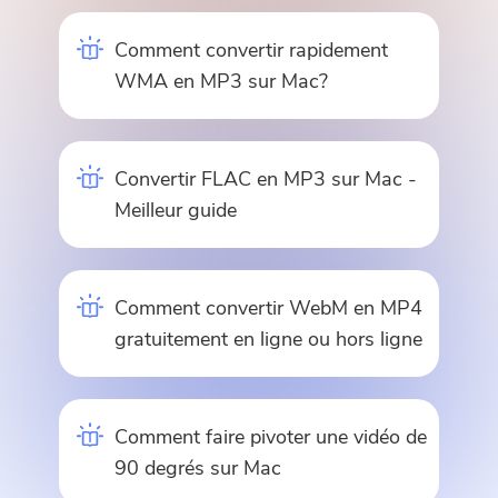
Comment convertir rapidement
WMA en MP3 sur Mac?
Convertir FLAC en MP3 sur Mac -
Meilleur guide
Comment convertir WebM en MP4
gratuitement en ligne ou hors ligne
Comment faire pivoter une vidéo de
90 degrés sur Mac