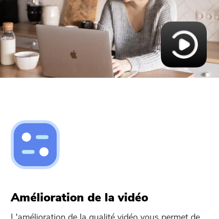
Amélioration de la vidéo
L'amélioration de la qualité vidéo vous permet de