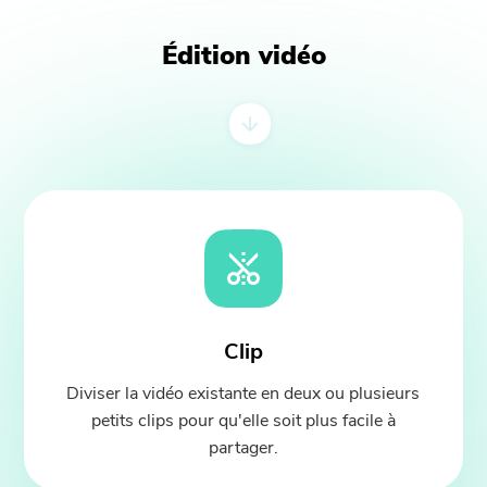
Édition vidéo
Clip
Diviser la vidéo existante en deux ou plusieurs
petits clips pour qu'elle soit plus facile à
partager.