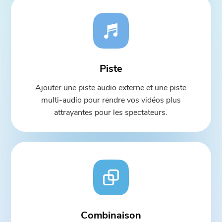
Piste
Ajouter une piste audio externe et une piste
multi-audio pour rendre vos vidéos plus
attrayantes pour les spectateurs.
Combinaison