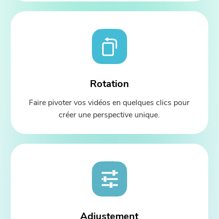
Rotation
Faire pivoter vos vidéos en quelques clics pour
créer une perspective unique.
Adjustement