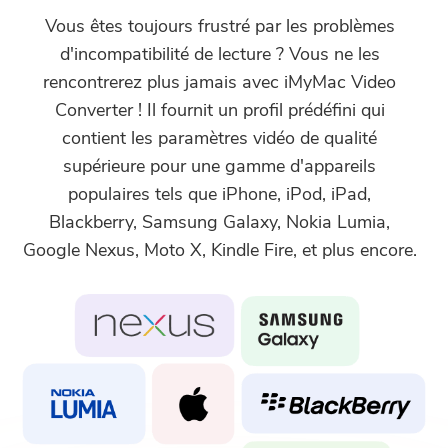
Vous êtes toujours frustré par les problèmes
d'incompatibilité de lecture ? Vous ne les
rencontrerez plus jamais avec iMyMac Video
Converter ! Il fournit un profil prédéfini qui
contient les paramètres vidéo de qualité
supérieure pour une gamme d'appareils
populaires tels que iPhone, iPod, iPad,
Blackberry, Samsung Galaxy, Nokia Lumia,
Google Nexus, Moto X, Kindle Fire, et plus encore.