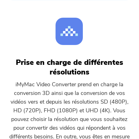
Prise en charge de différentes
résolutions
iMyMac Video Converter prend en charge la
conversion 3D ainsi que la conversion de vos
vidéos vers et depuis les résolutions SD (480P),
HD (720P), FHD (1080P) et UHD (4K). Vous
pouvez choisir la résolution que vous souhaitez
pour convertir des vidéos qui répondent à vos
différents besoins. En outre, vous êtes en mesure