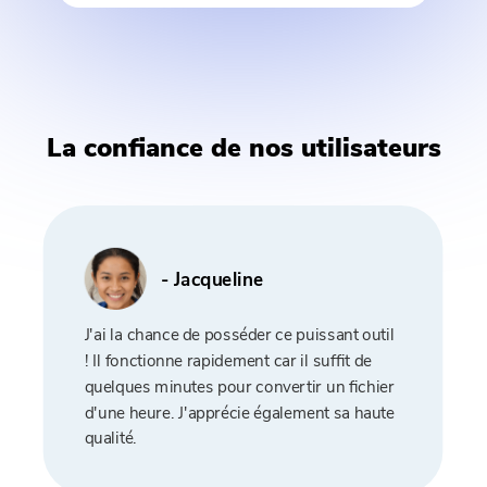
La confiance de nos utilisateurs
- Jacqueline
J'ai la chance de posséder ce puissant outil
! Il fonctionne rapidement car il suffit de
quelques minutes pour convertir un fichier
d'une heure. J'apprécie également sa haute
qualité.