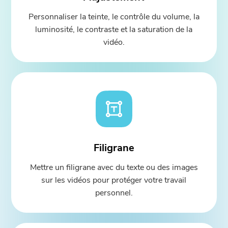
Personnaliser la teinte, le contrôle du volume, la
luminosité, le contraste et la saturation de la
vidéo.
Filigrane
Mettre un filigrane avec du texte ou des images
sur les vidéos pour protéger votre travail
personnel.