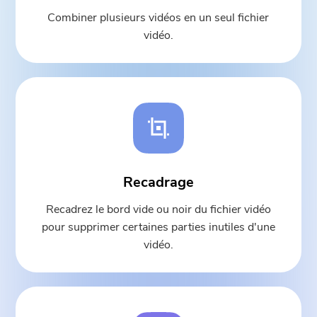
Combiner plusieurs vidéos en un seul fichier
vidéo.
Recadrage
Recadrez le bord vide ou noir du fichier vidéo
pour supprimer certaines parties inutiles d'une
vidéo.
Vous avez presque terminé.