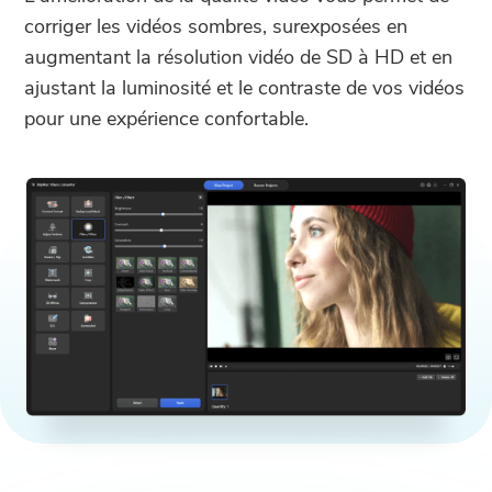
corriger les vidéos sombres, surexposées en
augmentant la résolution vidéo de SD à HD et en
ajustant la luminosité et le contraste de vos vidéos
pour une expérience confortable.