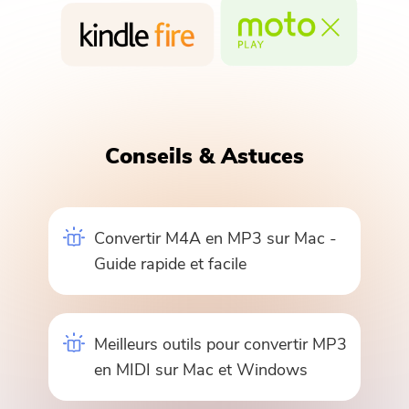
Conseils & Astuces
Convertir M4A en MP3 sur Mac -
Guide rapide et facile
Meilleurs outils pour convertir MP3
en MIDI sur Mac et Windows