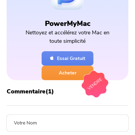
PowerMyMac
Nettoyez et accélérez votre Mac en
toute simplicité
Essai Gratuit
Acheter
VENDRE
Commentaire(
1
)