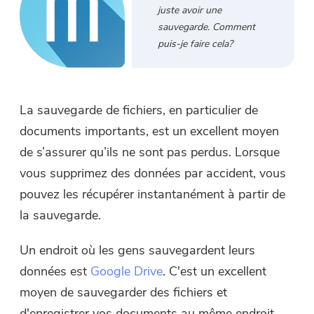
juste avoir une
sauvegarde. Comment
puis-je faire cela?
La sauvegarde de fichiers, en particulier de
documents importants, est un excellent moyen
de s’assurer qu’ils ne sont pas perdus. Lorsque
vous supprimez des données par accident, vous
pouvez les récupérer instantanément à partir de
la sauvegarde.
Un endroit où les gens sauvegardent leurs
données est
Google Drive
. C'est un excellent
moyen de sauvegarder des fichiers et
d'enregistrer vos documents au même endroit.