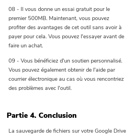
08 - Il vous donne un essai gratuit pour le
premier 500MB. Maintenant, vous pouvez
profiter des avantages de cet outil sans avoir à
payer pour cela. Vous pouvez l'essayer avant de
faire un achat.
09 - Vous bénéficiez d'un soutien personnalisé.
Vous pouvez également obtenir de l'aide par
courrier électronique au cas où vous rencontriez
des problèmes avec l'outil.
Partie 4. Conclusion
La sauvegarde de fichiers sur votre Google Drive