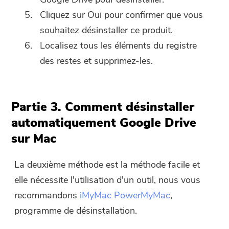
Cliquez sur Oui pour confirmer que vous
souhaitez désinstaller ce produit.
Localisez tous les éléments du registre
des restes et supprimez-les.
Partie 3. Comment désinstaller
automatiquement Google Drive
sur Mac
La deuxième méthode est la méthode facile et
elle nécessite l'utilisation d'un outil, nous vous
recommandons
iMyMac PowerMyMac
,
programme de désinstallation.