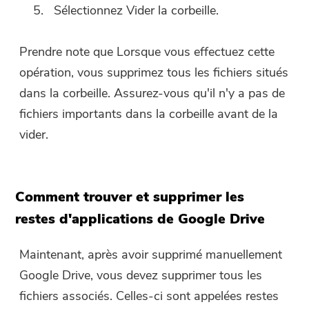
Sélectionnez Vider la corbeille.
Prendre note que
Lorsque vous effectuez cette
opération, vous supprimez tous les fichiers situés
dans la corbeille. Assurez-vous qu'il n'y a pas de
fichiers importants dans la corbeille avant de la
vider.
Comment trouver et supprimer les
restes d'applications de Google Drive
Maintenant, après avoir supprimé manuellement
Google Drive, vous devez supprimer tous les
fichiers associés. Celles-ci sont appelées restes