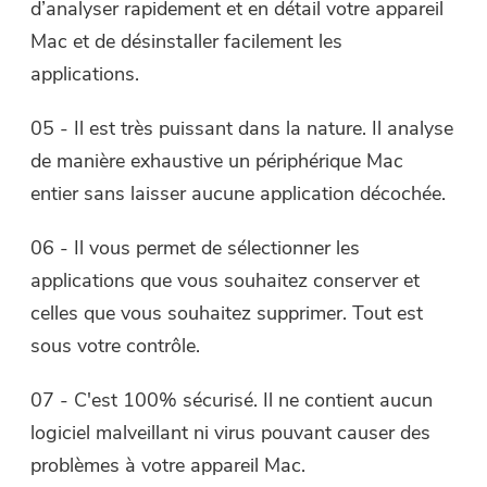
d’analyser rapidement et en détail votre appareil
Mac et de désinstaller facilement les
applications.
05 - Il est très puissant dans la nature. Il analyse
de manière exhaustive un périphérique Mac
entier sans laisser aucune application décochée.
06 - Il vous permet de sélectionner les
applications que vous souhaitez conserver et
celles que vous souhaitez supprimer. Tout est
sous votre contrôle.
07 - C'est 100% sécurisé. Il ne contient aucun
logiciel malveillant ni virus pouvant causer des
problèmes à votre appareil Mac.