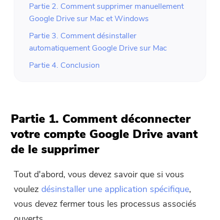
Partie 2. Comment supprimer manuellement
Google Drive sur Mac et Windows
Partie 3. Comment désinstaller
automatiquement Google Drive sur Mac
Partie 4. Conclusion
Partie 1. Comment déconnecter
votre compte Google Drive avant
de le supprimer
Tout d'abord, vous devez savoir que si vous
voulez
désinstaller une application spécifique
,
vous devez fermer tous les processus associés
ouverts.