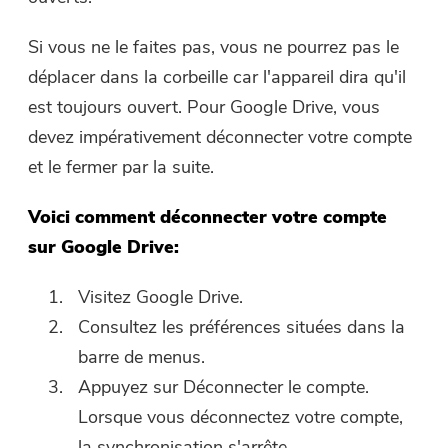
Si vous ne le faites pas, vous ne pourrez pas le
déplacer dans la corbeille car l'appareil dira qu'il
est toujours ouvert. Pour Google Drive, vous
devez impérativement déconnecter votre compte
et le fermer par la suite.
Voici comment déconnecter votre compte
sur Google Drive:
Visitez Google Drive.
Consultez les préférences situées dans la
barre de menus.
Appuyez sur Déconnecter le compte.
Lorsque vous déconnectez votre compte,
la synchronisation s'arrête