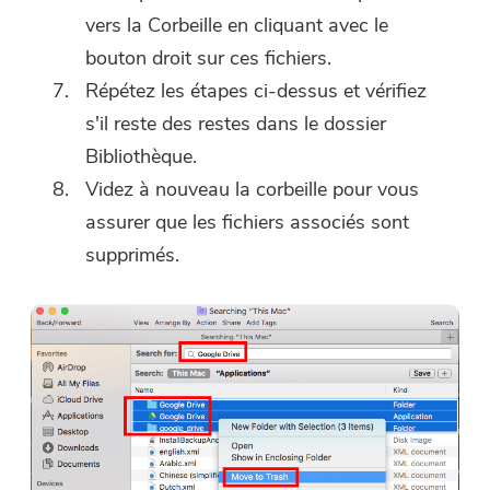
vers la Corbeille en cliquant avec le
bouton droit sur ces fichiers.
Répétez les étapes ci-dessus et vérifiez
s'il reste des restes dans le dossier
Bibliothèque.
Videz à nouveau la corbeille pour vous
assurer que les fichiers associés sont
supprimés.