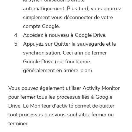
automatiquement. Plus tard, vous pourrez
simplement vous déconnecter de votre
compte Google.
Accédez à nouveau à Google Drive.
Appuyez sur Quitter la sauvegarde et la
synchronisation. Ceci afin de fermer
Google Drive (qui fonctionne
généralement en arrière-plan).
Vous pouvez également utiliser Activity Monitor
pour fermer tous les processus liés à Google
Drive. Le Moniteur d'activité permet de quitter
tout processus que vous souhaitez fermer ou
terminer.