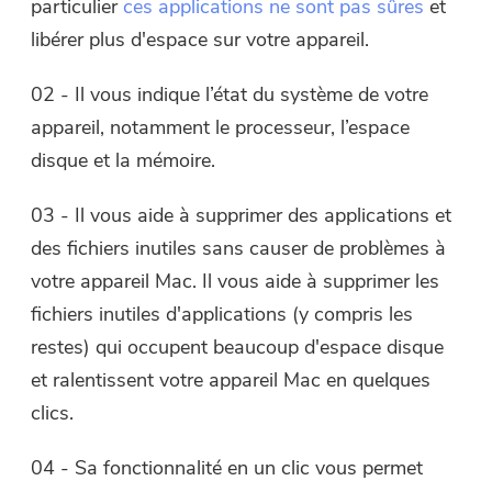
particulier
ces applications ne sont pas sûres
et
libérer plus d'espace sur votre appareil.
02 - Il vous indique l’état du système de votre
appareil, notamment le processeur, l’espace
disque et la mémoire.
03 - Il vous aide à supprimer des applications et
des fichiers inutiles sans causer de problèmes à
votre appareil Mac. Il vous aide à supprimer les
fichiers inutiles d'applications (y compris les
restes) qui occupent beaucoup d'espace disque
et ralentissent votre appareil Mac en quelques
clics.
04 - Sa fonctionnalité en un clic vous permet