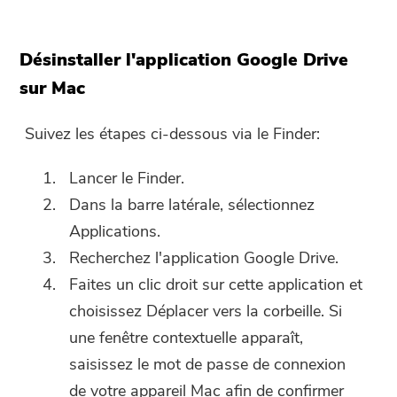
Désinstaller l'application Google Drive
sur Mac
Suivez les étapes ci-dessous via le Finder:
Lancer le Finder.
Dans la barre latérale, sélectionnez
Applications.
Recherchez l'application Google Drive.
Faites un clic droit sur cette application et
choisissez Déplacer vers la corbeille. Si
une fenêtre contextuelle apparaît,
saisissez le mot de passe de connexion
de votre appareil Mac afin de confirmer