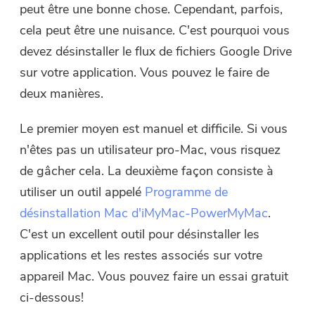
peut être une bonne chose. Cependant, parfois,
cela peut être une nuisance. C'est pourquoi vous
devez désinstaller le flux de fichiers Google Drive
sur votre application. Vous pouvez le faire de
deux manières.
Le premier moyen est manuel et difficile. Si vous
n'êtes pas un utilisateur pro-Mac, vous risquez
de gâcher cela. La deuxième façon consiste à
utiliser un outil appelé
Programme de
désinstallation Mac d'iMyMac-PowerMyMac
.
C'est un excellent outil pour désinstaller les
applications et les restes associés sur votre
appareil Mac. Vous pouvez faire un essai gratuit
ci-dessous!