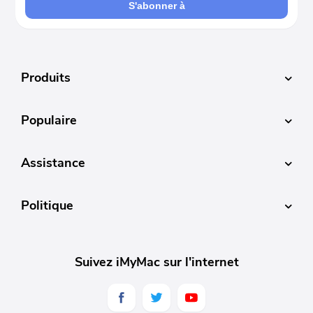
S'abonner à
Produits
Populaire
Assistance
Politique
Suivez iMyMac sur l'internet