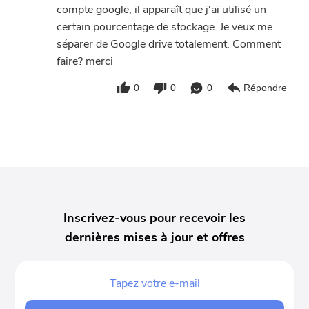
compte google, il apparaît que j'ai utilisé un
certain pourcentage de stockage. Je veux me
séparer de Google drive totalement. Comment
faire? merci
0
0
0
Répondre
Inscrivez-vous pour recevoir les
dernières mises à jour et offres