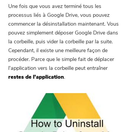
Une fois que vous avez terminé tous les
processus liés à Google Drive, vous pouvez
commencer la désinstallation maintenant. Vous
pouvez simplement déposer Google Drive dans
la corbeille, puis vider la corbeille par la suite.
Cependant, il existe une meilleure façon de
procéder. Parce que le simple fait de déplacer
l'application vers la corbeille peut entraîner
restes de l'application
.