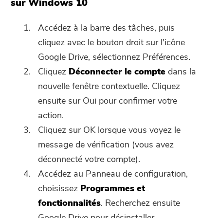
sur Windows 10
acheter le logiciel directement.
Accédez à la barre des tâches, puis
Acheter
cliquez avec le bouton droit sur l'icône
Google Drive, sélectionnez Préférences.
Cliquez
Déconnecter le compte
dans la
nouvelle fenêtre contextuelle. Cliquez
ensuite sur Oui pour confirmer votre
action.
Cliquez sur OK lorsque vous voyez le
message de vérification (vous avez
déconnecté votre compte).
Accédez au Panneau de configuration,
choisissez
Programmes et
fonctionnalités
. Recherchez ensuite
Google Drive pour désinstaller.