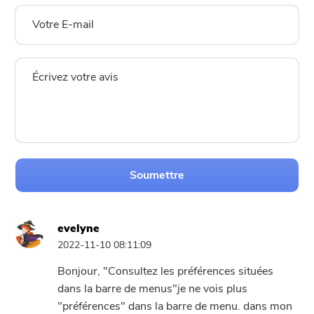
Soumettre
evelyne
2022-11-10 08:11:09
Bonjour, "Consultez les préférences situées
dans la barre de menus"je ne vois plus
"préférences" dans la barre de menu. dans mon