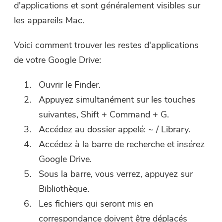
d'applications et sont généralement visibles sur
les appareils Mac.
Voici comment trouver les restes d'applications
de votre Google Drive:
Ouvrir le Finder.
Appuyez simultanément sur les touches
suivantes, Shift + Command + G.
Accédez au dossier appelé: ~ / Library.
Accédez à la barre de recherche et insérez
Google Drive.
Sous la barre, vous verrez, appuyez sur
Bibliothèque.
Les fichiers qui seront mis en
correspondance doivent être déplacés