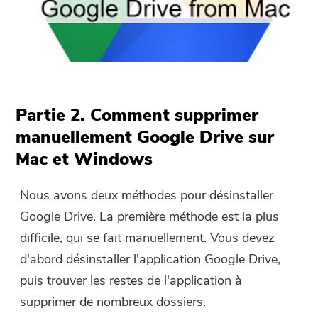
Partie 2. Comment supprimer
manuellement Google Drive sur
Mac et Windows
Nous avons deux méthodes pour désinstaller
Google Drive. La première méthode est la plus
difficile, qui se fait manuellement. Vous devez
d'abord désinstaller l'application Google Drive,
puis trouver les restes de l'application à
supprimer de nombreux dossiers.