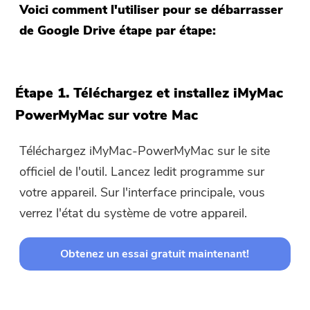
Voici comment l'utiliser pour se débarrasser
de Google Drive étape par étape:
Étape 1. Téléchargez et installez iMyMac
PowerMyMac sur votre Mac
Téléchargez iMyMac-PowerMyMac sur le site
officiel de l'outil. Lancez ledit programme sur
votre appareil. Sur l'interface principale, vous
verrez l'état du système de votre appareil.
Obtenez un essai gratuit maintenant!