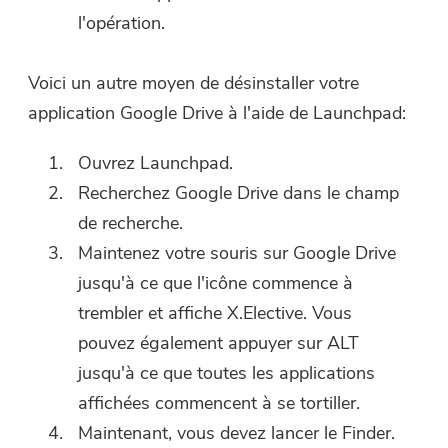
l'opération.
Voici un autre moyen de désinstaller votre
application Google Drive à l'aide de Launchpad:
Ouvrez Launchpad.
Recherchez Google Drive dans le champ
de recherche.
Maintenez votre souris sur Google Drive
jusqu'à ce que l'icône commence à
trembler et affiche X.Elective. Vous
pouvez également appuyer sur ALT
jusqu'à ce que toutes les applications
affichées commencent à se tortiller.
Maintenant, vous devez lancer le Finder.