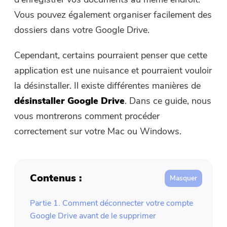
Vous pouvez également organiser facilement des
dossiers dans votre Google Drive.
Cependant, certains pourraient penser que cette
application est une nuisance et pourraient vouloir
la désinstaller. Il existe différentes manières de
désinstaller Google Drive
. Dans ce guide, nous
vous montrerons comment procéder
correctement sur votre Mac ou Windows.
Contenus :
Partie 1. Comment déconnecter votre compte
Google Drive avant de le supprimer