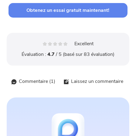
Obtenez un essai gratuit maintenant!
Excellent
Évaluation :
4.7
/ 5 (basé sur
83
évaluation)
Commentaire (
1
)
Laissez un commentaire