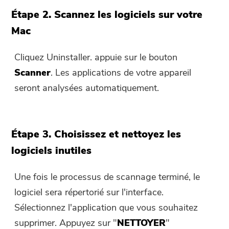
Étape 2. Scannez les logiciels sur votre
Mac
Cliquez Uninstaller. appuie sur le bouton
Scanner
. Les applications de votre appareil
seront analysées automatiquement.
Étape 3. Choisissez et nettoyez les
logiciels inutiles
Une fois le processus de scannage terminé, le
logiciel sera répertorié sur l'interface.
Sélectionnez l'application que vous souhaitez
supprimer. Appuyez sur "
NETTOYER
"