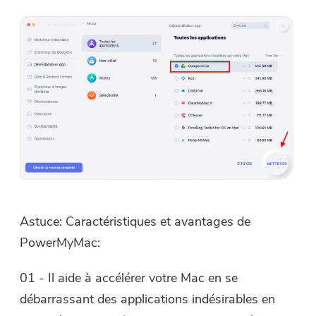
Astuce: Caractéristiques et avantages de
PowerMyMac:
01 - Il aide à accélérer votre Mac en se
débarrassant des applications indésirables en