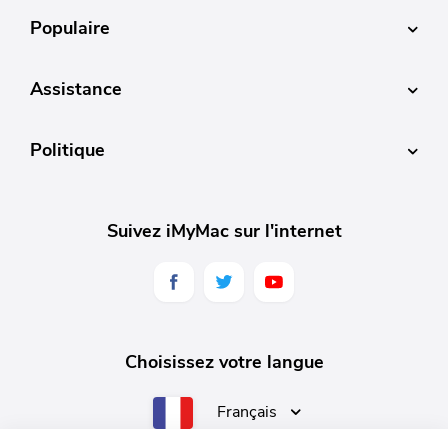
Populaire
Assistance
Politique
Suivez iMyMac sur l'internet
Choisissez votre langue
Français