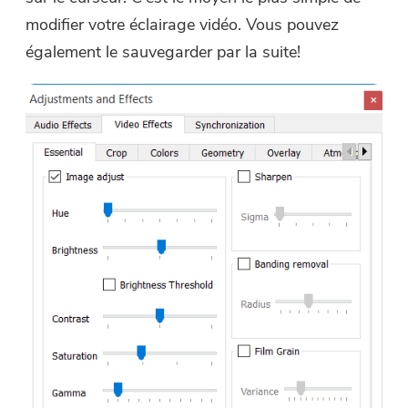
modifier votre éclairage vidéo. Vous pouvez
également le sauvegarder par la suite!