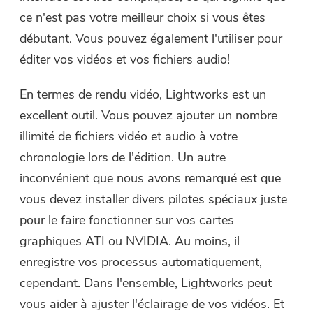
ce n'est pas votre meilleur choix si vous êtes
débutant. Vous pouvez également l'utiliser pour
éditer vos vidéos et vos fichiers audio!
En termes de rendu vidéo, Lightworks est un
excellent outil. Vous pouvez ajouter un nombre
illimité de fichiers vidéo et audio à votre
chronologie lors de l'édition. Un autre
inconvénient que nous avons remarqué est que
vous devez installer divers pilotes spéciaux juste
pour le faire fonctionner sur vos cartes
graphiques ATI ou NVIDIA. Au moins, il
enregistre vos processus automatiquement,
cependant. Dans l'ensemble, Lightworks peut
vous aider à ajuster l'éclairage de vos vidéos. Et