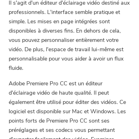
Il s'agit d'un éditeur d'éclairage vidéo destiné aux
professionnels. L'interface semble pratique et
simple. Les mises en page intégrées sont
disponibles à diverses fins. En dehors de cela,
vous pouvez personnaliser entièrement votre
vidéo. De plus, l'espace de travail lui-même est
personnalisable pour vous aider à avoir un flux
fluide.
Adobe Premiere Pro CC est un éditeur
d'éclairage vidéo de haute qualité. Il peut
également être utilisé pour éditer des vidéos. Ce
logiciel est disponible sur Mac et Windows. Les
points forts de Premiere Pro CC sont ses
préréglages et ses codecs vous permettant