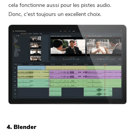
cela fonctionne aussi pour les pistes audio.
Donc, c'est toujours un excellent choix.
4. Blender