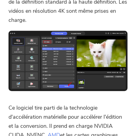
de la définition standard à la haute définition. Les
vidéos en résolution 4K sont même prises en
charge.
Ce logiciel tire parti de la technologie
d'accélération matérielle pour accélérer l'édition
et la conversion. Il prend en charge NVIDIA
CUDA, NVENC,
AMD
et les cartes graphiques