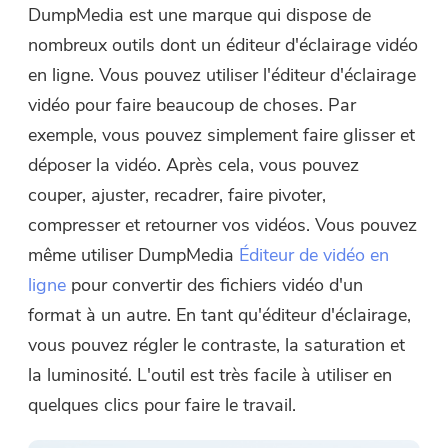
DumpMedia est une marque qui dispose de
nombreux outils dont un éditeur d'éclairage vidéo
en ligne. Vous pouvez utiliser l'éditeur d'éclairage
vidéo pour faire beaucoup de choses. Par
exemple, vous pouvez simplement faire glisser et
déposer la vidéo. Après cela, vous pouvez
couper, ajuster, recadrer, faire pivoter,
compresser et retourner vos vidéos. Vous pouvez
même utiliser DumpMedia
Éditeur de vidéo en
ligne
pour convertir des fichiers vidéo d'un
format à un autre. En tant qu'éditeur d'éclairage,
vous pouvez régler le contraste, la saturation et
la luminosité. L'outil est très facile à utiliser en
quelques clics pour faire le travail.