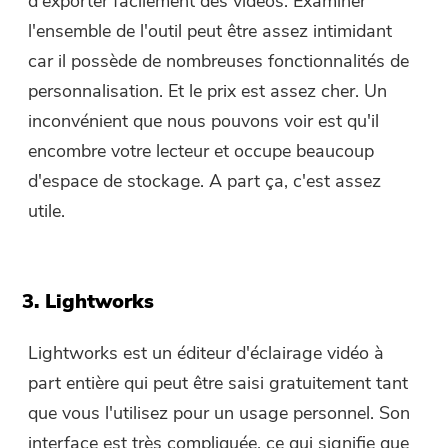
d'exporter facilement des vidéos. Examiner
l'ensemble de l'outil peut être assez intimidant
car il possède de nombreuses fonctionnalités de
personnalisation. Et le prix est assez cher. Un
inconvénient que nous pouvons voir est qu'il
encombre votre lecteur et occupe beaucoup
d'espace de stockage. A part ça, c'est assez
utile.
3. Lightworks
Lightworks est un éditeur d'éclairage vidéo à
part entière qui peut être saisi gratuitement tant
que vous l'utilisez pour un usage personnel. Son
interface est très compliquée, ce qui signifie que