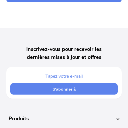
Inscrivez-vous pour recevoir les
dernières mises à jour et offres
S'abonner à
Produits