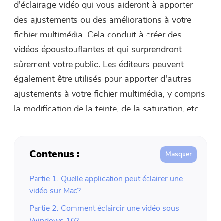
d'éclairage vidéo qui vous aideront à apporter
des ajustements ou des améliorations à votre
fichier multimédia. Cela conduit à créer des
vidéos époustouflantes et qui surprendront
sûrement votre public. Les éditeurs peuvent
également être utilisés pour apporter d'autres
ajustements à votre fichier multimédia, y compris
la modification de la teinte, de la saturation, etc.
Contenus :
Partie 1. Quelle application peut éclairer une
vidéo sur Mac?
Partie 2. Comment éclaircir une vidéo sous
Windows 10?