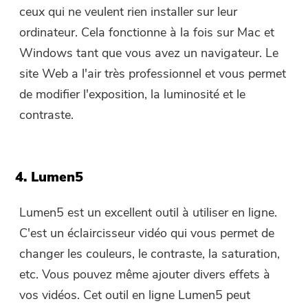
ceux qui ne veulent rien installer sur leur
ordinateur. Cela fonctionne à la fois sur Mac et
Windows tant que vous avez un navigateur. Le
site Web a l'air très professionnel et vous permet
de modifier l'exposition, la luminosité et le
contraste.
4. Lumen5
Lumen5 est un excellent outil à utiliser en ligne.
C'est un éclaircisseur vidéo qui vous permet de
changer les couleurs, le contraste, la saturation,
etc. Vous pouvez même ajouter divers effets à
vos vidéos. Cet outil en ligne Lumen5 peut