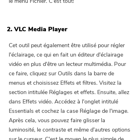
le menu Fichier. C'est tout!
2. VLC Media Player
Cet outil peut également être utilisé pour régler
l'éclairage, ce qui en fait un éditeur d'éclairage
vidéo en plus d'être un lecteur multimédia. Pour
ce faire, cliquez sur Outils dans la barre de
menus et choisissez Effets et filtres. Visitez la
section intitulée Réglages et effets. Ensuite, allez
dans Effets vidéo. Accédez à l'onglet intitulé
Essentials et cochez la case Réglage de l'image.
Après cela, vous pouvez faire glisser la
luminosité, le contraste et même d'autres options
sur le curseur. C'est le moyen le plus simple de