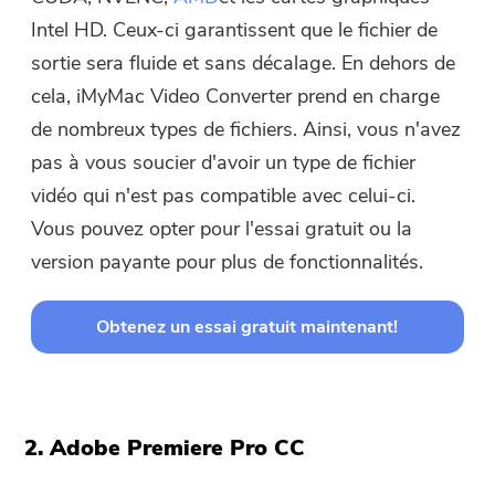
Intel HD. Ceux-ci garantissent que le fichier de
sortie sera fluide et sans décalage. En dehors de
cela, iMyMac Video Converter prend en charge
de nombreux types de fichiers. Ainsi, vous n'avez
pas à vous soucier d'avoir un type de fichier
vidéo qui n'est pas compatible avec celui-ci.
Vous pouvez opter pour l'essai gratuit ou la
version payante pour plus de fonctionnalités.
Obtenez un essai gratuit maintenant!
2. Adobe Premiere Pro CC