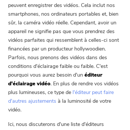
peuvent enregistrer des vidéos. Cela inclut nos
Free Photo Compressor
smartphones, nos ordinateurs portables et, bien
sûr, la caméra vidéo réelle. Cependant, avoir un
Free PDF Compressor
appareil ne signifie pas que vous prendrez des
vidéos parfaites qui ressemblent à celles-ci sont
financées par un producteur hollywoodien.
Parfois, nous prenons des vidéos dans des
conditions d'éclairage faible ou faible. C'est
pourquoi vous aurez besoin d'un
éditeur
d'éclairage vidéo
. En plus de rendre vos vidéos
plus lumineuses, ce type de
l'éditeur peut faire
d'autres ajustements
à la luminosité de votre
vidéo.
Ici, nous discuterons d'une liste d'éditeurs