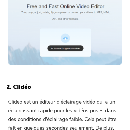
2. Clidéo
Clideo est un éditeur d'éclairage vidéo qui a un
éclaircissant rapide pour les vidéos prises dans
des conditions d'éclairage faible. Cela peut être
fait en quelques secondes seulement. De plus,