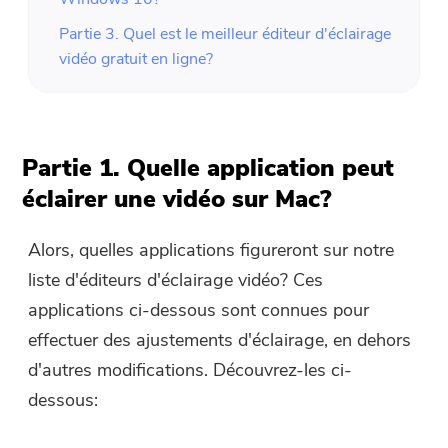
Partie 3. Quel est le meilleur éditeur d'éclairage
vidéo gratuit en ligne?
Partie 1. Quelle application peut
éclairer une vidéo sur Mac?
Alors, quelles applications figureront sur notre
liste d'éditeurs d'éclairage vidéo? Ces
applications ci-dessous sont connues pour
effectuer des ajustements d'éclairage, en dehors
d'autres modifications. Découvrez-les ci-
dessous: