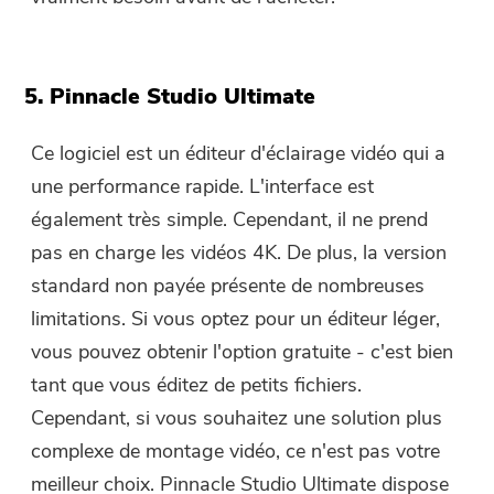
5. Pinnacle Studio Ultimate
Ce logiciel est un éditeur d'éclairage vidéo qui a
une performance rapide. L'interface est
également très simple. Cependant, il ne prend
pas en charge les vidéos 4K. De plus, la version
standard non payée présente de nombreuses
limitations. Si vous optez pour un éditeur léger,
vous pouvez obtenir l'option gratuite - c'est bien
tant que vous éditez de petits fichiers.
Cependant, si vous souhaitez une solution plus
complexe de montage vidéo, ce n'est pas votre
meilleur choix. Pinnacle Studio Ultimate dispose