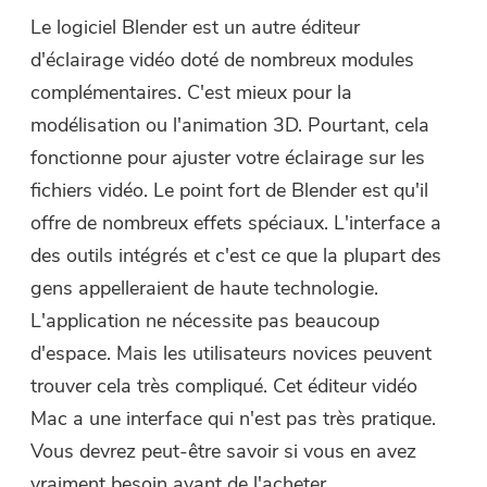
Le logiciel Blender est un autre éditeur
d'éclairage vidéo doté de nombreux modules
complémentaires. C'est mieux pour la
modélisation ou l'animation 3D. Pourtant, cela
fonctionne pour ajuster votre éclairage sur les
fichiers vidéo. Le point fort de Blender est qu'il
offre de nombreux effets spéciaux. L'interface a
des outils intégrés et c'est ce que la plupart des
gens appelleraient de haute technologie.
L'application ne nécessite pas beaucoup
d'espace. Mais les utilisateurs novices peuvent
trouver cela très compliqué. Cet éditeur vidéo
Mac a une interface qui n'est pas très pratique.
Vous devrez peut-être savoir si vous en avez
vraiment besoin avant de l'acheter.