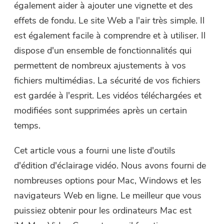
également aider à ajouter une vignette et des
effets de fondu. Le site Web a l'air très simple. Il
est également facile à comprendre et à utiliser. Il
dispose d'un ensemble de fonctionnalités qui
permettent de nombreux ajustements à vos
fichiers multimédias. La sécurité de vos fichiers
est gardée à l'esprit. Les vidéos téléchargées et
modifiées sont supprimées après un certain
temps.
Cet article vous a fourni une liste d'outils
d'édition d'éclairage vidéo. Nous avons fourni de
nombreuses options pour Mac, Windows et les
navigateurs Web en ligne. Le meilleur que vous
puissiez obtenir pour les ordinateurs Mac est