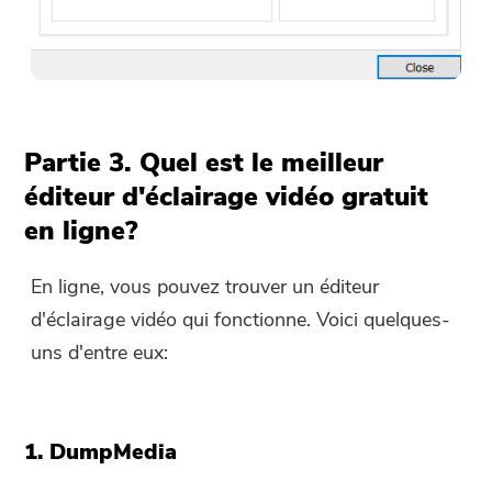
Partie 3. Quel est le meilleur
éditeur d'éclairage vidéo gratuit
en ligne?
En ligne, vous pouvez trouver un éditeur
d'éclairage vidéo qui fonctionne. Voici quelques-
uns d'entre eux:
1. DumpMedia