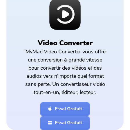
Video Converter
iMyMac Video Converter vous offre
une conversion à grande vitesse
pour convertir des vidéos et des
audios vers n'importe quel format
sans perte. Un convertisseur vidéo
tout-en-un, éditeur, lecteur.
Essai Gratuit
Essai Gratuit