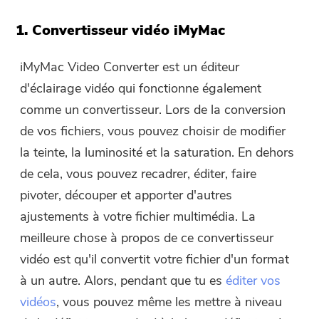
1. Convertisseur vidéo iMyMac
iMyMac Video Converter est un éditeur
d'éclairage vidéo qui fonctionne également
comme un convertisseur. Lors de la conversion
de vos fichiers, vous pouvez choisir de modifier
la teinte, la luminosité et la saturation. En dehors
de cela, vous pouvez recadrer, éditer, faire
pivoter, découper et apporter d'autres
ajustements à votre fichier multimédia. La
meilleure chose à propos de ce convertisseur
vidéo est qu'il convertit votre fichier d'un format
à un autre. Alors, pendant que tu es
éditer vos
vidéos
, vous pouvez même les mettre à niveau