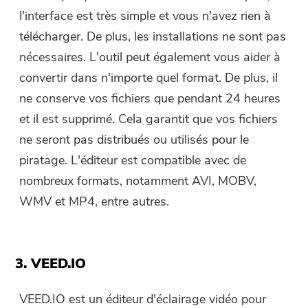
l'interface est très simple et vous n'avez rien à
télécharger. De plus, les installations ne sont pas
nécessaires. L'outil peut également vous aider à
convertir dans n'importe quel format. De plus, il
ne conserve vos fichiers que pendant 24 heures
et il est supprimé. Cela garantit que vos fichiers
ne seront pas distribués ou utilisés pour le
piratage. L'éditeur est compatible avec de
nombreux formats, notamment AVI, MOBV,
WMV et MP4, entre autres.
3. VEED.IO
VEED.IO est un éditeur d'éclairage vidéo pour