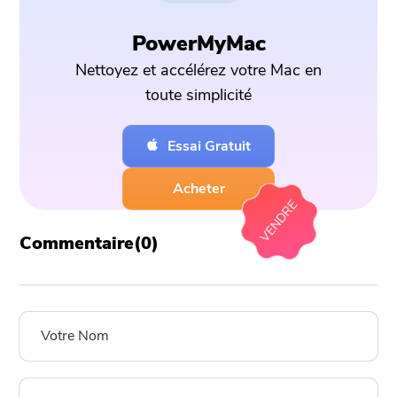
PowerMyMac
Nettoyez et accélérez votre Mac en
toute simplicité
Essai Gratuit
Acheter
VENDRE
Commentaire(
0
)