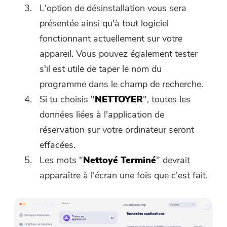
L'option de désinstallation vous sera
présentée ainsi qu'à tout logiciel
fonctionnant actuellement sur votre
appareil. Vous pouvez également tester
s'il est utile de taper le nom du
programme dans le champ de recherche.
Si tu choisis "
NETTOYER
", toutes les
données liées à l'application de
réservation sur votre ordinateur seront
effacées.
Les mots "
Nettoyé Terminé
" devrait
apparaître à l'écran une fois que c'est fait.