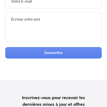
Soumettre
Inscrivez-vous pour recevoir les
dernières mises à jour et offres