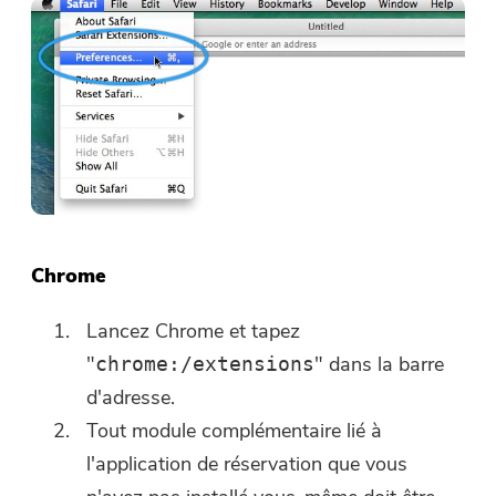
Chrome
Lancez Chrome et tapez
"
" dans la barre
chrome:/extensions
d'adresse.
Tout module complémentaire lié à
l'application de réservation que vous