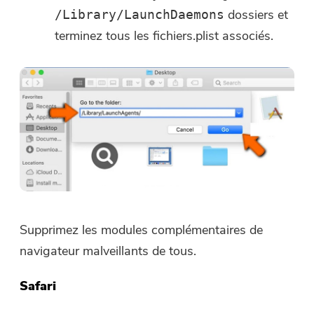
dossiers et
/Library/LaunchDaemons
terminez tous les fichiers.plist associés.
Supprimez les modules complémentaires de
navigateur malveillants de tous.
Safari