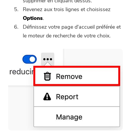
supprimer en cliquant dessus.
Revenez aux trois lignes et choisissez
Options
.
Définissez votre page d'accueil préférée et
le moteur de recherche de votre choix.