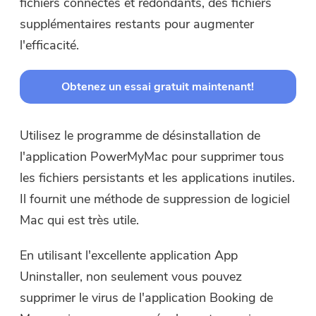
fichiers connectés et redondants, des fichiers
supplémentaires restants pour augmenter
l'efficacité.
Obtenez un essai gratuit maintenant!
Utilisez le programme de désinstallation de
l'application PowerMyMac pour supprimer tous
les fichiers persistants et les applications inutiles.
Il fournit une méthode de suppression de logiciel
Mac qui est très utile.
En utilisant l'excellente application App
Uninstaller, non seulement vous pouvez
supprimer le virus de l'application Booking de