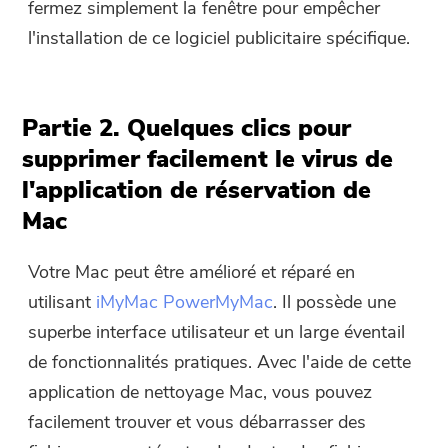
fermez simplement la fenêtre pour empêcher
l'installation de ce logiciel publicitaire spécifique.
Partie 2. Quelques clics pour
supprimer facilement le virus de
l'application de réservation de
Mac
Votre Mac peut être amélioré et réparé en
utilisant
iMyMac PowerMyMac
. Il possède une
superbe interface utilisateur et un large éventail
de fonctionnalités pratiques. Avec l'aide de cette
application de nettoyage Mac, vous pouvez
facilement trouver et vous débarrasser des