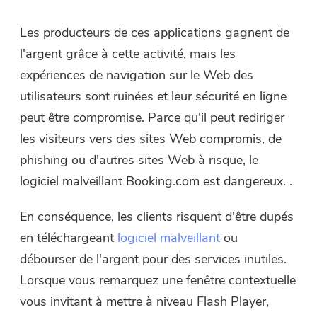
Les producteurs de ces applications gagnent de
l'argent grâce à cette activité, mais les
expériences de navigation sur le Web des
utilisateurs sont ruinées et leur sécurité en ligne
peut être compromise. Parce qu'il peut rediriger
les visiteurs vers des sites Web compromis, de
phishing ou d'autres sites Web à risque, le
logiciel malveillant Booking.com est dangereux. .
En conséquence, les clients risquent d'être dupés
en téléchargeant
logiciel malveillant
ou
débourser de l'argent pour des services inutiles.
Lorsque vous remarquez une fenêtre contextuelle
vous invitant à mettre à niveau Flash Player,