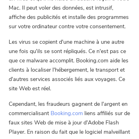
Mac. Il peut voler des données, est intrusif,
affiche des publicités et installe des programmes
sur votre ordinateur contre votre consentement.
Les virus se copient d'une machine à une autre
une fois qu'ils se sont répliqués. Ce n'est pas ce
que ce malware accomplit. Booking.com aide les
clients à localiser l'hébergement, le transport et
d'autres services associés liés aux voyages. Ce
site Web est réel.
Cependant, les fraudeurs gagnent de l'argent en
commercialisant
Booking.com
liens affiliés sur de
faux sites Web de mise à jour d'Adobe Flash
Player. En raison du fait que le logiciel malveillant