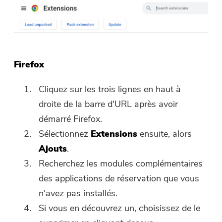
Firefox
Cliquez sur les trois lignes en haut à
droite de la barre d'URL après avoir
démarré Firefox.
Sélectionnez
Extensions
ensuite, alors
Ajouts
.
Recherchez les modules complémentaires
des applications de réservation que vous
n'avez pas installés.
Si vous en découvrez un, choisissez de le