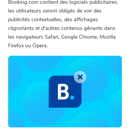
Booking.com contient des logiciels publicitaires,
les utilisateurs seront obligés de voir des
publicités contextuelles, des affichages
clignotants et d'autres contenus gênants dans
les navigateurs Safari, Google Chrome, Mozilla
Firefox ou Opera.