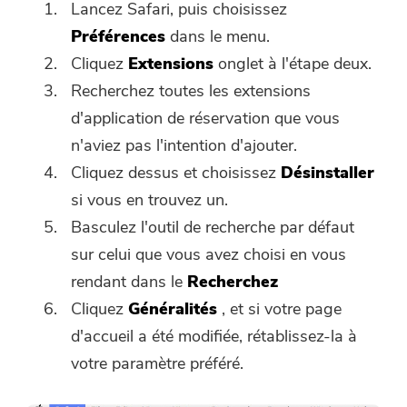
Lancez Safari, puis choisissez
Préférences
dans le menu.
Cliquez
Extensions
onglet à l'étape deux.
Recherchez toutes les extensions
d'application de réservation que vous
n'aviez pas l'intention d'ajouter.
Cliquez dessus et choisissez
Désinstaller
si vous en trouvez un.
Basculez l'outil de recherche par défaut
sur celui que vous avez choisi en vous
rendant dans le
Recherchez
Cliquez
Généralités
, et si votre page
d'accueil a été modifiée, rétablissez-la à
votre paramètre préféré.