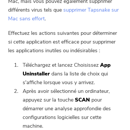
Mac, mais vous pouvez également supprimer
différents virus tels que
supprimer Tapsnake sur
Mac sans effort
.
Effectuez les actions suivantes pour déterminer
si cette application est efficace pour supprimer
les applications inutiles ou indésirables :
Téléchargez et lancez Choisissez
App
Uninstaller
dans la liste de choix qui
s'affiche lorsque vous y arrivez.
Après avoir sélectionné un ordinateur,
appuyez sur la touche
SCAN
pour
démarrer une analyse approfondie des
configurations logicielles sur cette
machine.