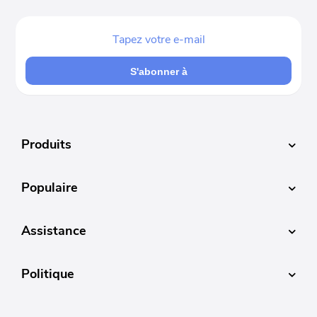
S'abonner à
Produits
Populaire
Assistance
Politique