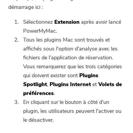
démarrage ici :
Sélectionnez
Extension
après avoir lancé
PowerMyMac.
Tous les plugins Mac sont trouvés et
affichés sous l'option d'analyse avec les
fichiers de l'application de réservation.
Vous remarquerez que les trois catégories
qui doivent exister sont
Plugins
Spotlight
,
Plugins Internet
et
Volets de
préférences
.
En cliquant sur le bouton à côté d'un
plugin, les utilisateurs peuvent l'activer ou
le désactiver.