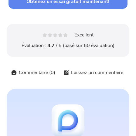
Obtenez un essai gratuit maintenant!
Excellent
Évaluation :
4.7
/ 5 (basé sur
60
évaluation)
Commentaire (
0
)
Laissez un commentaire