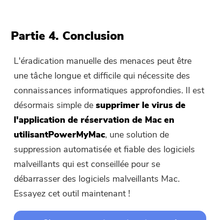
Partie 4. Conclusion
L'éradication manuelle des menaces peut être
une tâche longue et difficile qui nécessite des
connaissances informatiques approfondies. Il est
désormais simple de
supprimer le virus de
l'application de réservation de Mac
en
utilisantPowerMyMac
, une solution de
suppression automatisée et fiable des logiciels
malveillants qui est conseillée pour se
débarrasser des logiciels malveillants Mac.
Essayez cet outil maintenant !