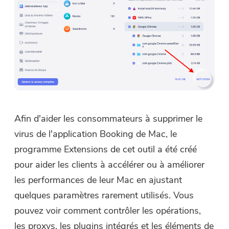
Afin d'aider les consommateurs à supprimer le
virus de l'application Booking de Mac, le
programme Extensions de cet outil a été créé
pour aider les clients à accélérer ou à améliorer
les performances de leur Mac en ajustant
quelques paramètres rarement utilisés. Vous
pouvez voir comment contrôler les opérations,
les proxys, les plugins intégrés et les éléments de