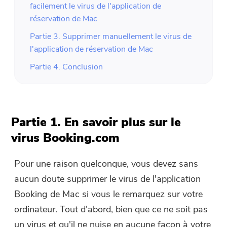
facilement le virus de l'application de
réservation de Mac
Partie 3. Supprimer manuellement le virus de
l'application de réservation de Mac
Partie 4. Conclusion
Partie 1. En savoir plus sur le
virus Booking.com
Pour une raison quelconque, vous devez sans
aucun doute supprimer le virus de l'application
Booking de Mac si vous le remarquez sur votre
ordinateur. Tout d'abord, bien que ce ne soit pas
un virus et qu'il ne nuise en aucune façon à votre